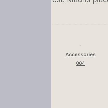
Accessories
004